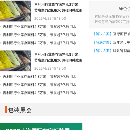
再利用行业库存面料4.8万米、
绿色
节省超7亿瓶用水 SHEIN持续促
产业绿色焕新
在绿色供应链趋势日益
2025/4/22 15:18:00
环保意识的增强和可持
再利用行业库存面料4.8万米、节省超7亿瓶用水
期，更需兼顾环境友好
度的重要工具，其在项
【解决方案】
逐绿而行 
SHEIN持续促产业绿色焕新
再利用行业库存面料4.8万米、节省超7亿瓶用水
【解决方案】
近年来，
SHEIN持续促产业绿色焕新
再利用行业库存面料4.8万米、节省超7亿瓶用水
【解决方案】
碳足迹智
SHEIN持续促产业绿色焕新
再利用行业库存面料4.8万米、
节省超7亿瓶用水 SHEIN持续促
产业绿色焕新
2025/4/22 15:18:00
再利用行业库存面料4.8万米、节省超7亿瓶用水
SHEIN持续促产业绿色焕新
再利用行业库存面料4.8万米、节省超7亿瓶用水
SHEIN持续促产业绿色焕新
再利用行业库存面料4.8万米、节省超7亿瓶用水
SHEIN持续促产业绿色焕新
包装展会